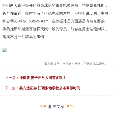
他们两人都已经开始成为球队的重要轮换球员。特别是桑托斯，
甚至在最近一段时间有了坐稳先发的意思。不得不说，勇士主教
练史蒂夫-科尔（Steve Kerr）在挖掘球员方面还是有点东西的。
像桑托斯和斯潘塞这样天赋一般的球员，能够在勇士站稳脚跟，
确实不是一件容易的事情。
聚宝盆提示：文章来自网络，不代表本站观点。
上一篇：
神机策 姜子牙对大周有多狠？
下一篇：
易方达证券 江西多地学校公布寒假时间
相关文章