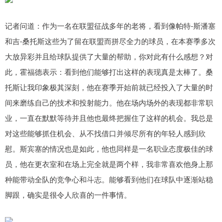
记者问道：作为一名在联盟征战多年的老将，看到像帕特-斯潘塞
和吉-桑托斯这些为了留在联盟而拼尽全力的球员，在本赛季多次
大放异彩并且给球队提供了大量的帮助，你对此有什么感想？对
此，霍福德表示：看到他们能够打出这样的表现真是太棒了。桑
托斯让我印象极其深刻，他在赛季开始前就已经投入了大量的时
间来磨练自己的技术和投射能力。他在场内场外的表现都非常职
业，一直在默默等待并且他也最终把握住了这样的机会。我总是
对这些能够抓住机会、从不找借口并倾尽所有的年轻人感到欣
慰。斯宾塞的情况也是如此，他也同样是一名职业态度极佳的球
员，他在更衣室和在场上完全就是两个样，我非常喜欢他身上那
种能带动全队的竞争心和斗志。能够看到他们在球队中逐渐站稳
脚跟，确实是很令人欣喜的一件事情。