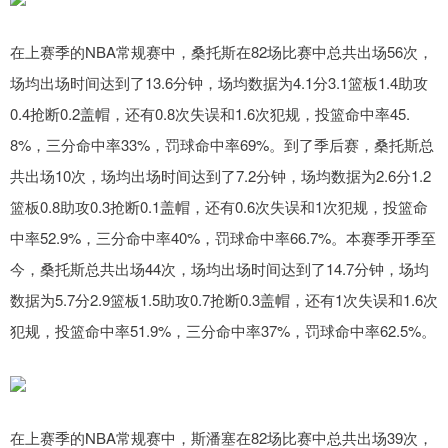
在上赛季的NBA常规赛中，桑托斯在82场比赛中总共出场56次，
场均出场时间达到了13.6分钟，场均数据为4.1分3.1篮板1.4助攻
0.4抢断0.2盖帽，还有0.8次失误和1.6次犯规，投篮命中率45.
8%，三分命中率33%，罚球命中率69%。到了季后赛，桑托斯总
共出场10次，场均出场时间达到了7.2分钟，场均数据为2.6分1.2
篮板0.8助攻0.3抢断0.1盖帽，还有0.6次失误和1次犯规，投篮命
中率52.9%，三分命中率40%，罚球命中率66.7%。本赛季开季至
今，桑托斯总共出场44次，场均出场时间达到了14.7分钟，场均
数据为5.7分2.9篮板1.5助攻0.7抢断0.3盖帽，还有1次失误和1.6次
犯规，投篮命中率51.9%，三分命中率37%，罚球命中率62.5%。
在上赛季的NBA常规赛中，斯潘塞在82场比赛中总共出场39次，