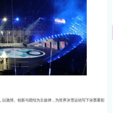
，以激情、创新与团结为主旋律，为世界冰雪运动写下浓墨重彩