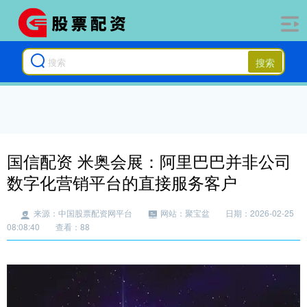
搜索
国信配资 米奥会展：阿里巴巴并非公司
数字化营销平台的直接服务客户
来源：中国股票配资网平台
网站：聚宝盆
日期：2026-02-25
08:08:40
查看：88