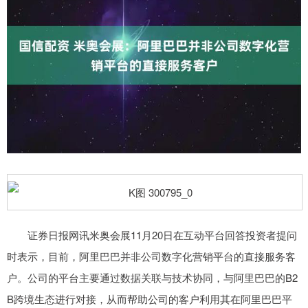
证券日报网讯米奥会展11月20日在互动平台回答投资者提问
时表示，目前，阿里巴巴并非公司数字化营销平台的直接服务客
户。公司的平台主要通过数据关联与技术协同，与阿里巴巴的B2
B跨境生态进行对接，从而帮助公司的客户利用其在阿里巴巴平