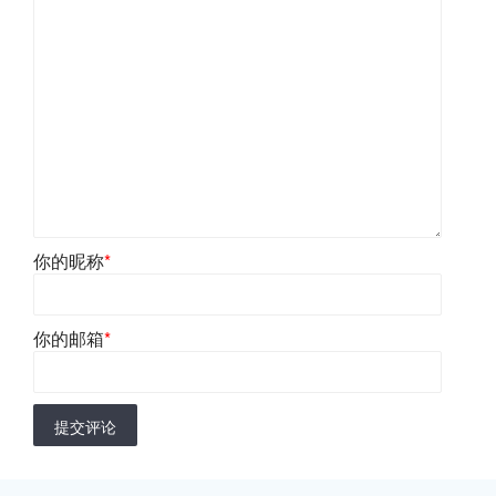
你的昵称
*
你的邮箱
*
提交评论