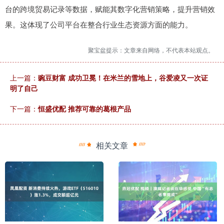
台的跨境贸易记录等数据，赋能其数字化营销策略，提升营销效
果。这体现了公司平台在整合行业生态资源方面的能力。
聚宝盆提示：文章来自网络，不代表本站观点。
上一篇：
豌豆财富 成功卫冕！在米兰的雪地上，谷爱凌又一次证
明了自己
下一篇：
恒盛优配 推荐可靠的葛根产品
相关文章