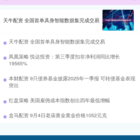
天牛配资 全国首单具身智能数据集完成交易
天牛配资 全国首单具身智能数据集完成交易
凤凰策略 悦达投资：第三季度扣非净利润同比增长
19565%
本财配资 9只债券基金披露2025年一季报 可转债基金表现
突出
红盘策略 美国雇佣成本指数创出四年最低增幅
盒马配资 9月4日老庙黄金黄金价格1052元克