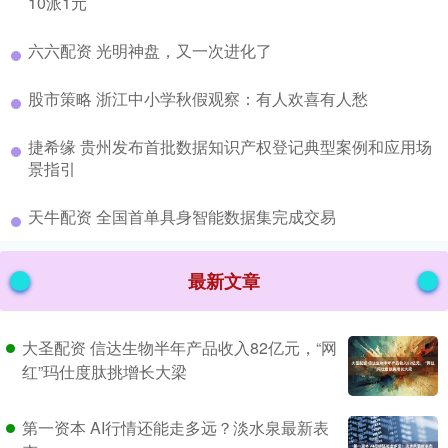
10派1元
​六六配资 光明神盘，又一次进化了
​股市策略 浙江中小学秋假观察：有人欢喜有人愁
​捷希缘 贵州发布首批数据知识产权登记典型案例和应用场
景指引
​天牛配资 全国首单具身智能数据集完成交易
最新文章
大圣配资 信达生物半年产品收入82亿元，“网
红”玛仕度肽挑增长大梁
第一资本 AI行情还能走多远？淡水泉最新表