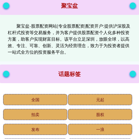
聚宝盆
聚宝盆-股票配资网站|专业股票配资|配资开户:提供沪深股及
杠杆式投资等交易服务，并为客户提供股票配资个人化多种投资
方案，助客户实现财富目标。该平台立足深圳，放眼全球，以高
效、专注、可靠、创新、灵活为经营理念，致力于为投资者提供
一站式全方位的投资服务平台。
话题标签
全国
元起
拍卖
股权
发布
一浪