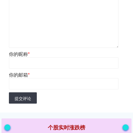
你的昵称
*
你的邮箱
*
提交评论
个股实时涨跌榜