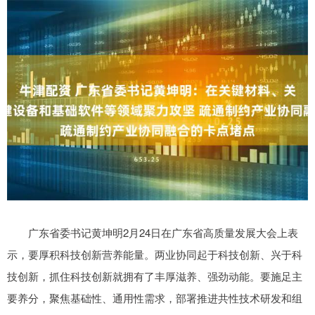
广东省委书记黄坤明2月24日在广东省高质量发展大会上表
示，要厚积科技创新营养能量。两业协同起于科技创新、兴于科
技创新，抓住科技创新就拥有了丰厚滋养、强劲动能。要施足主
要养分，聚焦基础性、通用性需求，部署推进共性技术研发和组