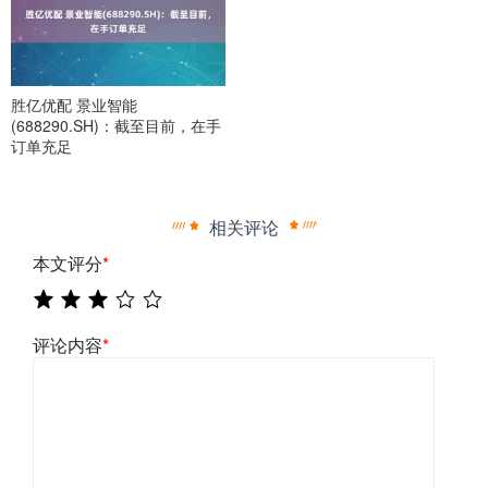
胜亿优配 景业智能
(688290.SH)：截至目前，在手
订单充足
相关评论
本文评分
*
评论内容
*