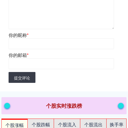
你的昵称
*
你的邮箱
*
提交评论
个股实时涨跌榜
个股跌幅
个股流入
个股流出
换手率
个股涨幅