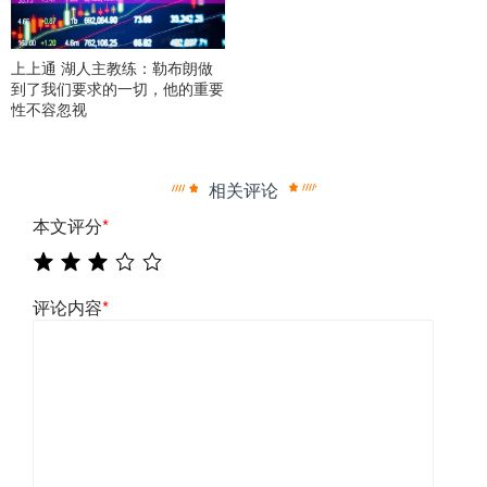
上上通 湖人主教练：勒布朗做
到了我们要求的一切，他的重要
性不容忽视
相关评论
本文评分
*
评论内容
*