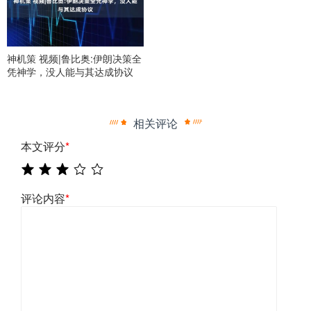
神机策 视频|鲁比奥:伊朗决策全
凭神学，没人能与其达成协议
相关评论
本文评分
*
评论内容
*